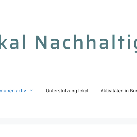
munen aktiv
Unterstützung lokal
Aktivitäten in B