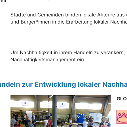
eit
Städte und Gemeinden binden lokale Akteure aus 
und Bürger*innen in die Erarbeitung lokaler Nachhal
Um Nachhaltigkeit in ihrem Handeln zu verankern,
Nachhaltigkeitsmanagement ein.
ndeln zur Entwicklung lokaler Nachhal
GLO