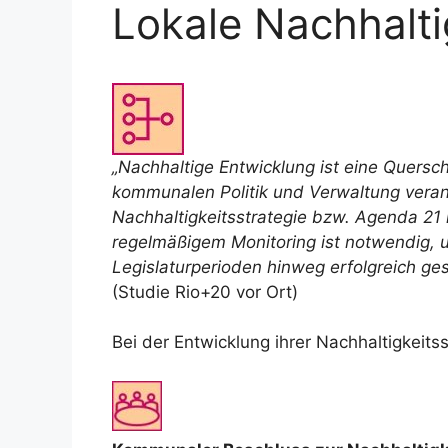
Lokale Nachhalti
„Nachhaltige Entwicklung ist eine Quersch
kommunalen Politik und Verwaltung vera
Nachhaltigkeitsstrategie bzw. Agenda 21 
regelmäßigem Monitoring ist notwendig, 
Legislaturperioden hinweg erfolgreich ges
(Studie Rio+20 vor Ort)
Bei der Entwicklung ihrer Nachhaltigkei