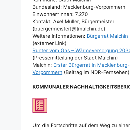
Bundesland: Mecklenburg-Vorpommern
Einwohner*innen: 7.270
Kontakt: Axel Müller, Bürgermeister
(buergermeister[@]malchin.de)
Weitere Informationen:
Bürgerrat Malchin
(externer Link)
Runter vom Gas – Wärmeversorgung 203
(Pressemitteilung der Stadt Malchin)
Malchin:
Erster Bürgerrat in Mecklenburg-
Vorpommern
(Beitrag im NDR-Fernsehen)
KOMMUNALER NACHHALTIGKEITSBERI
Um die Fortschritte auf dem Weg zu einer