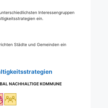
unterschiedlichsten Interessengruppen
tigkeitsstrategien ein.
 richten Städte und Gemeinden ein
tigkeitsstrategien
BAL NACHHALTIGE KOMMUNE